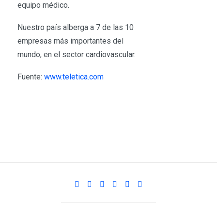
equipo médico.
Nuestro país alberga a 7 de las 10
empresas más importantes del
mundo, en el sector cardiovascular.
Fuente:
www.teletica.com