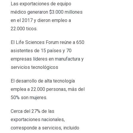
Las exportaciones de equipo
médico generaron $3.000 millones
en el 2017 y dieron empleo a
22.000 ticos.
El Life Sciences Forum reúne a 650
asistentes de 15 países y 70
empresas líderes en manufactura y
servicios tecnológicos
El desarrollo de alta tecnología
emplea a 22.000 personas, más del
50% son mujeres.
Cerca del 27% de las
exportaciones nacionales,
corresponde a servicios, incluido