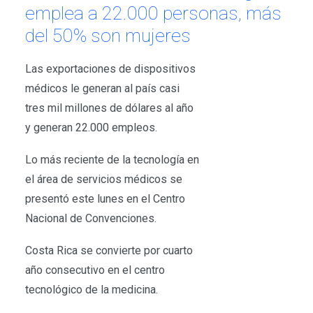
emplea a 22.000 personas, más
del 50% son mujeres
Las exportaciones de dispositivos
médicos le generan al país casi
tres mil millones de dólares al año
y generan 22.000 empleos.
Lo más reciente de la tecnología en
el área de servicios médicos se
presentó este lunes en el Centro
Nacional de Convenciones.
Costa Rica se convierte por cuarto
año consecutivo en el centro
tecnológico de la medicina.