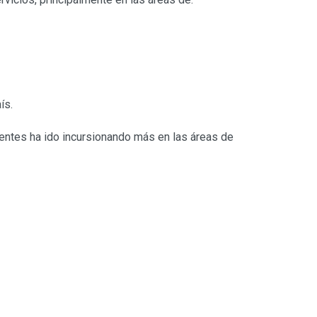
ís.
cientes ha ido incursionando más en las áreas de