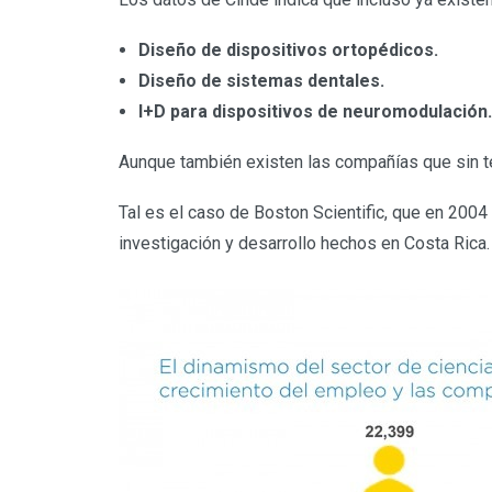
Diseño de dispositivos ortopédicos.
Diseño de sistemas dentales.
I+D para dispositivos de neuromodulación.
Aunque también existen las compañías que sin ten
Tal es el caso de Boston Scientific, que en 2004
investigación y desarrollo hechos en Costa Rica.