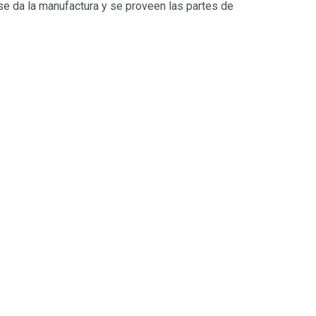
 se da la manufactura y se proveen las partes de