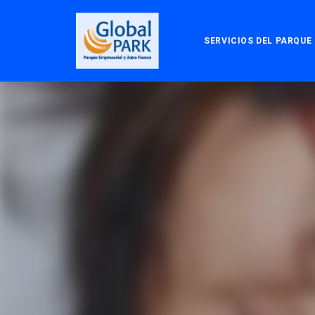
SERVICIOS DEL PARQUE