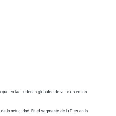
an que en las cadenas globales de valor es en los
 de la actualidad. En el segmento de I+D es en la