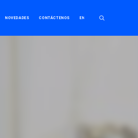
NOVEDADES
CONTÁCTENOS
ENGLISH