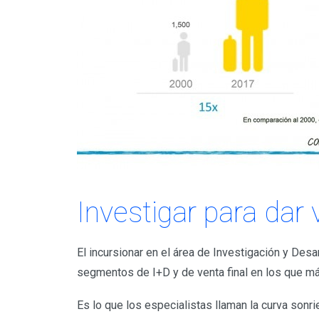
Investigar para dar 
El incursionar en el área de Investigación y Desa
segmentos de I+D y de venta final en los que má
Es lo que los especialistas llaman la curva sonr