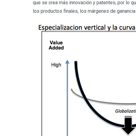
que se crea más innovación y patentes, por lo qu
los productos finales, los márgenes de gananci