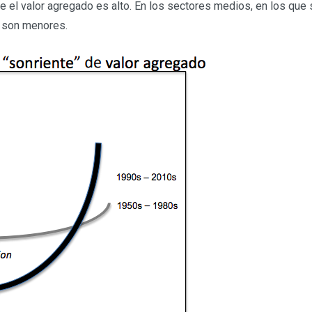
e el valor agregado es alto. En los sectores medios, en los que
a son menores.