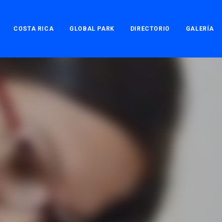
COSTA RICA
GLOBAL PARK
DIRECTORIO
GALERÍA