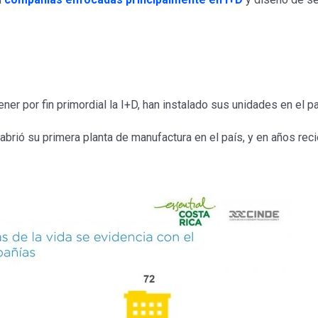
er por fin primordial la I+D, han instalado sus unidades en el pa
 abrió su primera planta de manufactura en el país, y en años re